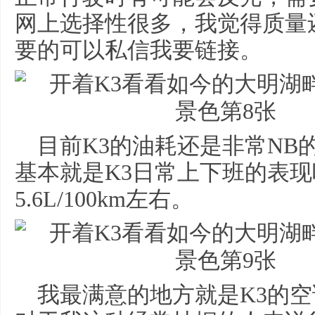
网上选择性很多，我觉得质量
要的可以私信我要链接。
目前K3的油耗还是非常NB的，
基本就是K3日常上下班的表
5.6L/100km左右。
我最满意的地方就是K3的