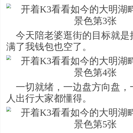
今天陪老婆逛街的目标就是
满了我钱包也空了。
一切就绪，一边盘方向盘，
人出行大家都懂得。