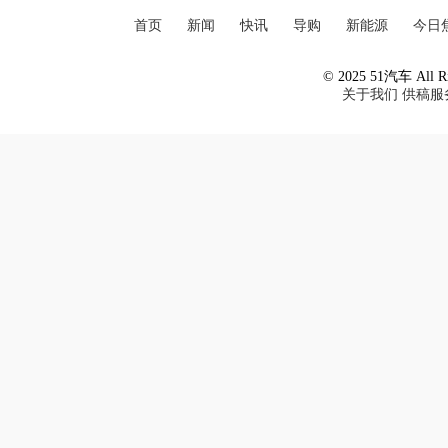
首页
新闻
快讯
导购
新能源
今日
© 2025 51汽车 All Ri
关于我们
供稿服