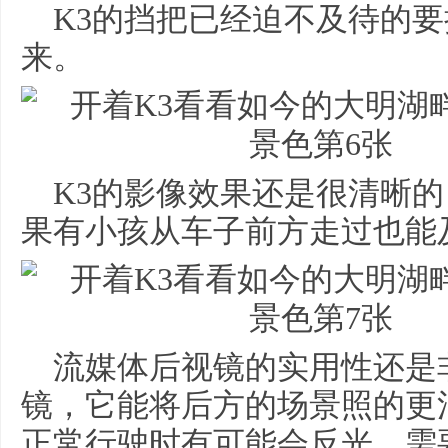
K3的挡把已经迫不及待的
来。
K3的影像效果还是很清晰
果有小孩从车子前方走过也能
流媒体后视镜的实用性还是
镜，它能将后方的场景照的更
正常行驶时有可能会反光，需