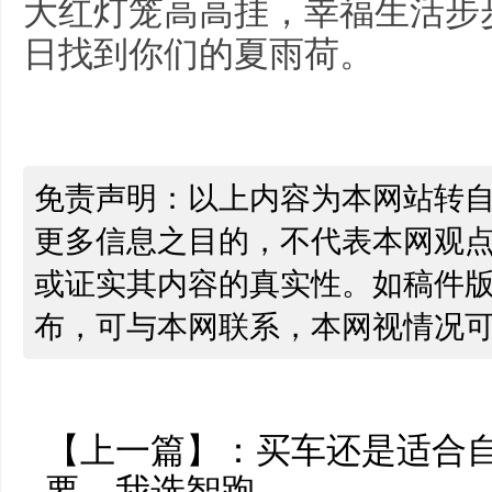
大红灯笼高高挂，幸福生活步
日找到你们的夏雨荷。
免责声明：以上内容为本网站转
更多信息之目的，不代表本网观
或证实其内容的真实性。如稿件
布，可与本网联系，本网视情况
【上一篇】：
买车还是适合
要，我选智跑