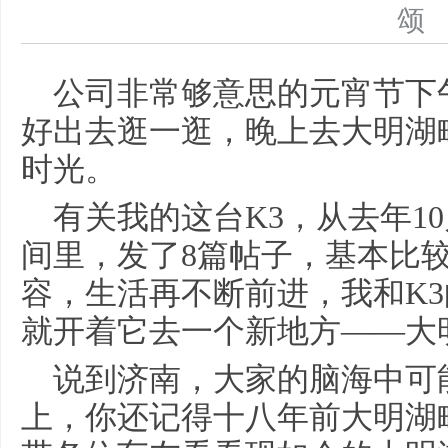
公司非常够意思的元宵节下
好出去逛一逛，晚上去大明湖
时光。
有关我的这台K3，从去年1
间里，发了8篇帖子，基本比
容，生活再不断前进，我和K
就开着它去一个新地方——大
说到济南，大家的脑海中可
上，你还记得十八年前大明湖