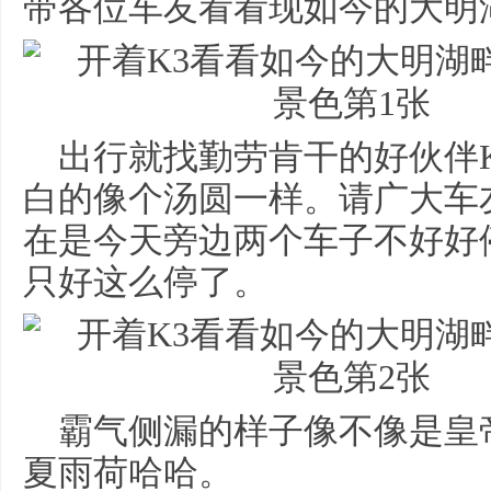
带各位车友看看现如今的大明
出行就找勤劳肯干的好伙伴
白的像个汤圆一样。请广大车
在是今天旁边两个车子不好好
只好这么停了。
霸气侧漏的样子像不像是皇
夏雨荷哈哈。