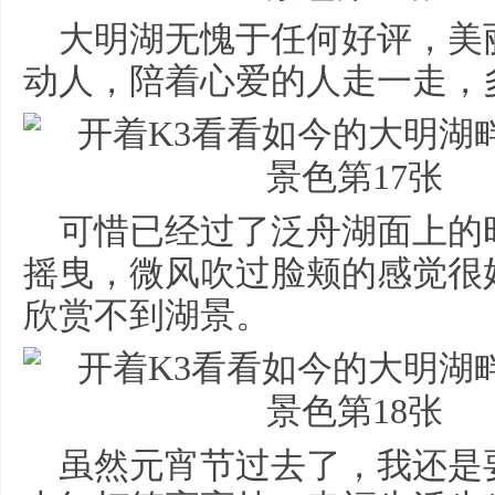
大明湖无愧于任何好评，美
动人，陪着心爱的人走一走，
可惜已经过了泛舟湖面上的
摇曳，微风吹过脸颊的感觉很
欣赏不到湖景。
虽然元宵节过去了，我还是