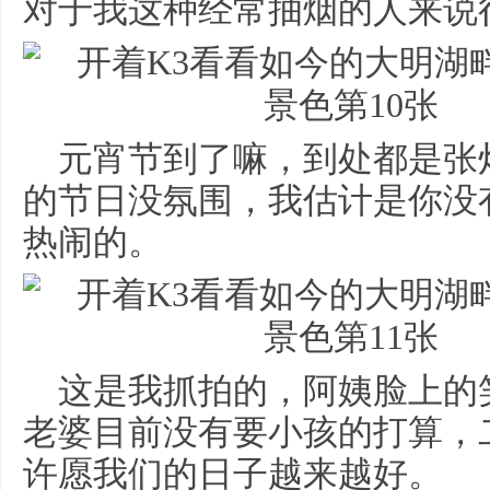
对于我这种经常抽烟的人来说
元宵节到了嘛，到处都是张
的节日没氛围，我估计是你没
热闹的。
这是我抓拍的，阿姨脸上的
老婆目前没有要小孩的打算，
许愿我们的日子越来越好。