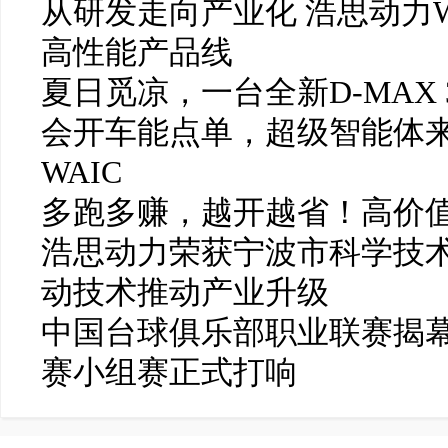
从研发走向产业化 浩思动力W
高性能产品线
夏日觅凉，一台全新D-MAX 
会开车能点单，超级智能体
WAIC
多跑多赚，越开越省！高价值
浩思动力荣获宁波市科学技
动技术推动产业升级
中国台球俱乐部职业联赛揭幕
赛小组赛正式打响