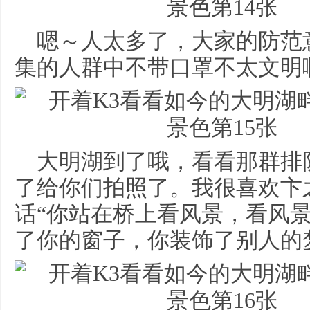
嗯～人太多了，大家的防范
集的人群中不带口罩不太文明
大明湖到了哦，看看那群排
了给你们拍照了。我很喜欢卞
话“你站在桥上看风景，看风
了你的窗子，你装饰了别人的