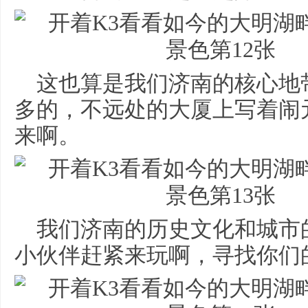
这也算是我们济南的核心地
多的，不远处的大厦上写着闹
来啊。
我们济南的历史文化和城市
小伙伴赶紧来玩啊，寻找你们