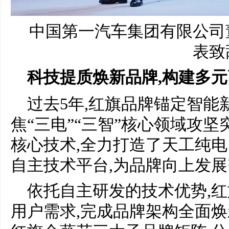
中国第一汽车集团有限公司
表致
科技提质焕新品牌,构建多
过去5年,红旗品牌锚定智能
焦“三电”“三智”核心领域攻坚突
核心技术,全力打造了天工纯
自主技术平台,为品牌向上发
依托自主研发的技术优势,
用户需求,完成品牌架构全面焕