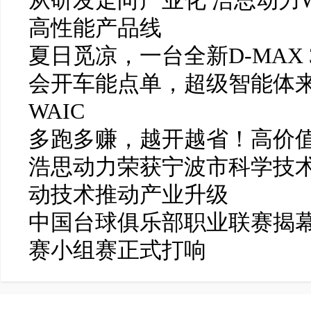
从研发走向产业化 浩思动力W
高性能产品线
夏日觅凉，一台全新D-MAX 
会开车能点单，超级智能体
WAIC
多跑多赚，越开越省！高价值
浩思动力荣获宁波市科学技
动技术推动产业升级
中国台球俱乐部职业联赛揭幕
赛小组赛正式打响