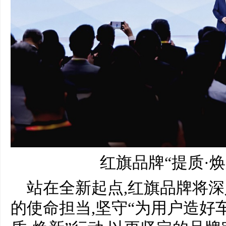
红旗品牌“提质·
站在全新起点,红旗品牌将
的使命担当,坚守“为用户造好车