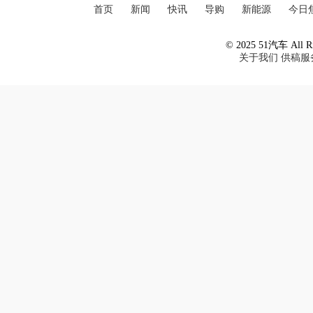
首页
新闻
快讯
导购
新能源
今日
© 2025 51汽车 All Ri
关于我们
供稿服