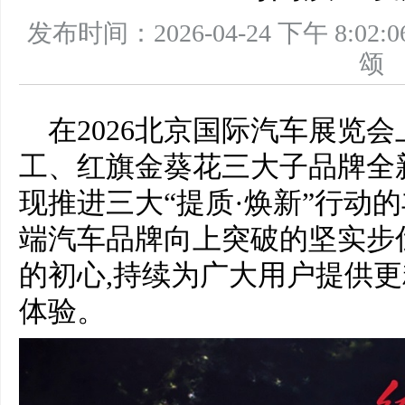
发布时间：2026-04-24 下午 8
在2026北京国际汽车展览
工、红旗金葵花三大子品牌全
现推进三大“提质·焕新”行动
端汽车品牌向上突破的坚实步
的初心,持续为广大用户提供
体验。