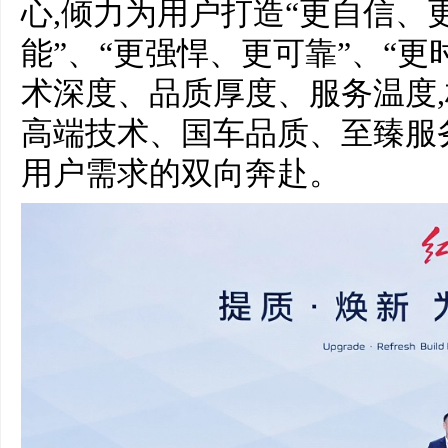
心,倾力为用户打造“更自信、
能”、“更强悍、更可靠”、“更
术深度、品质厚度、服务温度,
高端技术、国车品质、至臻服
用户需求的双向奔赴。