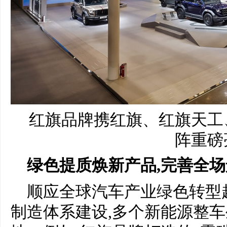
红旗品牌携红旗、红旗天工
阵重磅
绿色提质焕新产品
,
完善全场
顺应全球汽车产业绿色转型
制造体系建设,多个新能源整