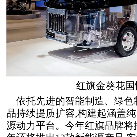
红旗金葵花国
依托先进的智能制造、绿色
品持续提质扩容,构建起涵盖
源动力平台。今年红旗品牌将推