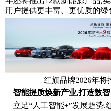
年还将推出12款新能源产品,
用户提供更丰富、更优质的绿
红旗品牌2026年
智能提质焕新产业
,
打造数智
立足“人工智能+”发展趋势