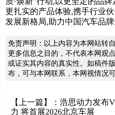
质·焕新”行动,以更坚定的品
更扎实的产品体验,携手行业
发展新格局,助力中国汽车品
免责声明：以上内容为本网站转
更多信息之目的，不代表本网观
或证实其内容的真实性。如稿件
布，可与本网联系，本网视情况
【上一篇】：
浩思动力发布V
力 将首展2026北京车展