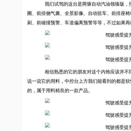
我们试驾的这台是两驱自动汽油领臻版，指导价
圈、前排侧气囊、全景影像、自动驻车、前排座椅
刷、前碰撞预警、车道偏离预警等等，不过如果再
相信熟悉的它的朋友对这个内饰应该并不陌生
说一说它的用料，中控台上方我们能看到的都是软
的，属于用料精良的一款产品。