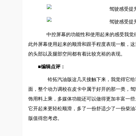
中控屏幕的功能性和使用起来的感受我觉得
此外屏幕使用起来的顺滑和跟手程度表现一般，这
的头部以及腿部空间都有着比较充裕的表现。
■编辑点评：
铃拓汽油版这几天接触下来，我觉得它给我
面，整个动力调校在皮卡中属于好开的那一类，驾
饰用料上乘，多媒体功能还可以做得更加丰富一些
它开起来更轻松顺滑，多了一份舒适少了一份柴油
版值得您考虑。