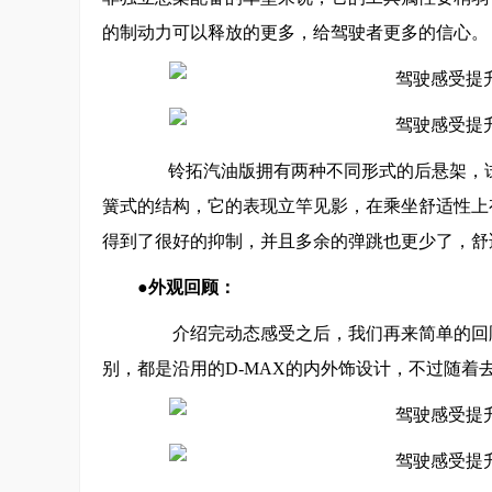
的制动力可以释放的更多，给驾驶者更多的信心。
铃拓汽油版拥有两种不同形式的后悬架，试
簧式的结构，它的表现立竿见影，在乘坐舒适性上
得到了很好的抑制，并且多余的弹跳也更少了，舒
●外观回顾：
介绍完动态感受之后，我们再来简单的回顾
别，都是沿用的D-MAX的内外饰设计，不过随着