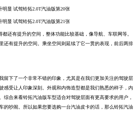
都还有提升的空间，整体功能比较基础，像导航、车联网等。
里还有提升的空间。乘坐空间则延续了它一贯的表现，前后两排
留下了一个非常不错的印象，尤其是在我们更加关注的驾驶层
驶感受让人印象深刻。外观和内饰造型都是我们熟悉的样子，内
。综合来看铃拓汽油版车型适合对驾驶层面有更高要求的用户，
车的吵闹。所以如果您要选购一台汽油皮卡的话，那么铃拓汽油