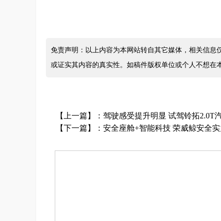
免责声明：以上内容为本网站转自其它媒体，相关信息
或证实其内容的真实性。如稿件版权单位或个人不想在
【上一篇】：
驾驶感受提升明显 试驾铃拓2.0T
【下一篇】：
安全座舱+智能科技 荣威鲸安全