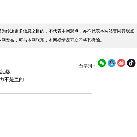
仅为传递更多信息之目的，不代表本网观点，亦不代表本网站赞同其观点
本网发布，可与本网联系，本网视情况可立即将其撤除。
分享到：
汽油版
实力不是盖的