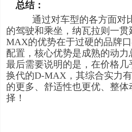
总结：
通过对车型的各方面对比
的驾驶和乘坐，纳瓦拉则一贯
MAX的优势在于过硬的品牌
配置，核心优势是成熟的动力
最后需要说明的是，在价格几
换代的D-MAX，其综合实力
的更多、舒适性也更优、整体
择！