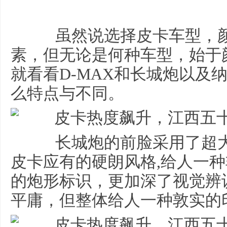
虽然说选择皮卡车型，颜
素，但无论是何种车型，始于
就看看D-MAX和长城炮以及
么特点与不同。
长城炮的前脸采用了超大
皮卡应有的硬朗风格,给人一
的炮形标识，更加深了视觉辨
平庸，但整体给人一种敦实的