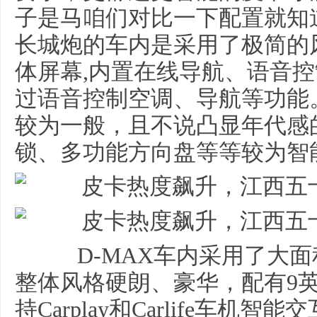
子是马咱们对比一下配置就知
长城炮的车内是采用了极简的
体屏幕,内置在线导航、语音控
过语音控制空调、导航等功能
较为一般，且不说凸显年代感
锁、多功能方向盘等等较为智
D-MAX车内采用了大面
整体风格硬朗、豪华，配有9
持Carplay和Carlife车