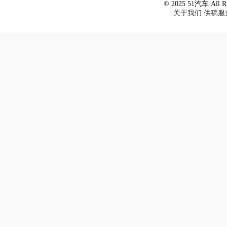
© 2025 51汽车 All Ri
关于我们
供稿服