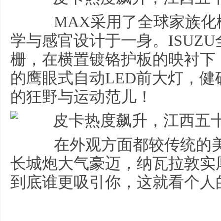
MAX采用了全球家族化
学与感官设计于一身。ISUZ
栅，在横置镀铬护板的映衬下
的鹰眼式自动LED前大灯，健
的狂野与运动范儿！
在外观方面都较传统的美
长城炮大气豪迈，纳瓦拉敦实厚
到底谁更吸引你，这就看个人