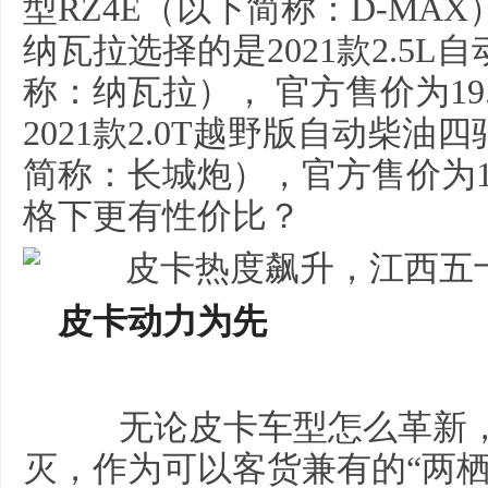
型RZ4E（以下简称：D-MAX
纳瓦拉选择的是2021款2.5L
称：纳瓦拉）， 官方售价为19
2021款2.0T越野版自动柴油
简称：长城炮），官方售价为1
格下更有性价比？
皮卡动力为先
无论皮卡车型怎么革新，
灭，作为可以客货兼有的“两