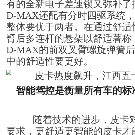
有的全新电子差速锁又弥补了
D-MAX还配有分时四驱系统，
整体要优于两者。在通过舒适
臂后多连杆的悬架以舒适著称
D-MAX的前双叉臂螺旋弹簧
中的舒适性要更好。
智能驾控是衡量所有车的标
随着技术的进步，皮卡对
要求，更舒适更智能的皮卡才