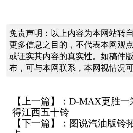
免责声明：以上内容为本网站转
更多信息之目的，不代表本网观
或证实其内容的真实性。如稿件
布，可与本网联系，本网视情况
【上一篇】：
D-MAX更胜
得江西五十铃
【下一篇】：
图说汽油版铃