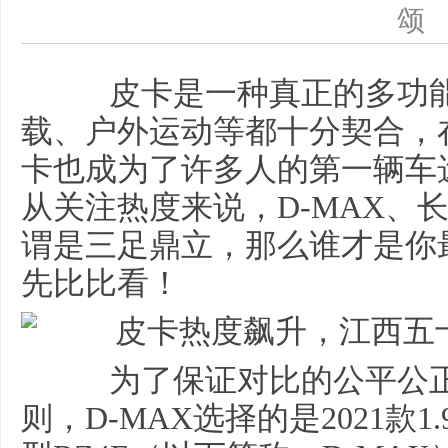
皮卡是一种真正的多功能
载、户外运动等都十分契合，
卡也成为了许多人的第一辆车
从关注热度来说，D-MAX、
谓是三足鼎立，那么谁才是你
先比比看！
为了保证对比的公平公正
则，D-MAX选择的是2021款1.