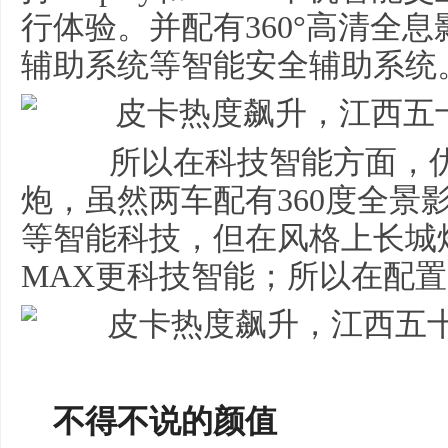
行体验。并配有360°高清全息
辅助系统等智能安全辅助系统
所以在科技智能方面，优势
炮，虽然两车配有360度全景
等智能科技，但在风格上长城
MAX更科技智能；所以在配置
不得不说的颜值