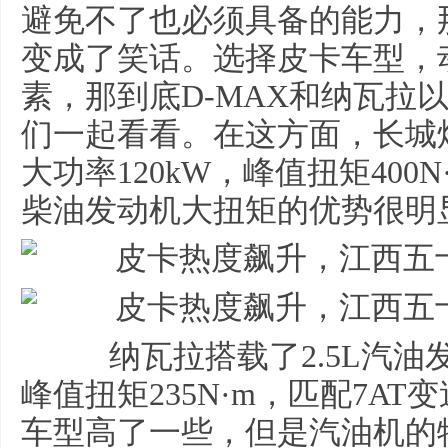
避免不了也必须具备的能力，
变成了笑话。选择皮卡车型，
素，那到底D-MAX和纳瓦拉
们一起看看。在这方面，长城炮
大功率120kW，峰值扭矩400
柴油发动机大扭矩的优势很明
纳瓦拉搭载了2.5L汽油发
峰值扭矩235N·m，匹配7A
车型高了一些，但是汽油机的