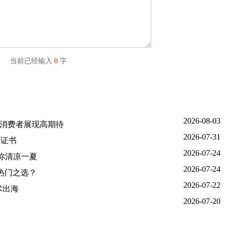
字) 当前已经输入
0
字
2026-08-03
国消费者展现高期待
2026-07-31
证证书
2026-07-24
助你清凉一夏
2026-07-24
热门之选？
2026-07-22
术出海
2026-07-20