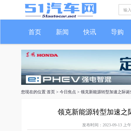
首页
新闻
快讯
导购
车生活
您现在的位置:
首页
>
今日焦点
> 领克新能源转型加速之际诞
领克新能源转型加速之
发布时间：2023-09-13