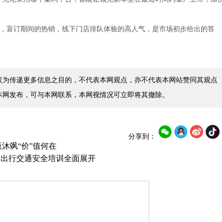
期，盲订期间的热销，线下门店排队体验的高人气，是市场初步给出的答
仅为传递更多信息之目的，不代表本网观点，亦不代表本网站赞同其观点
本网发布，可与本网联系，本网视情况可立即将其撤除。
分享到：
o版沐飒“价”值何在
道出行交通安全培训全面展开