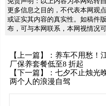
免责声明：以上内容为本网站转
更多信息之目的，不代表本网观
或证实其内容的真实性。如稿件
布，可与本网联系，本网视情况
【上一篇】：
养车不用愁！
厂保养套餐低至8 折起
【下一篇】：
七夕不止烛光晚
两个人的浪漫自驾