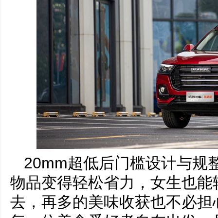
20mm超低后门槛设计与规
物品变得轻松省力，女生也能
去，再多的美味收获也不必担心