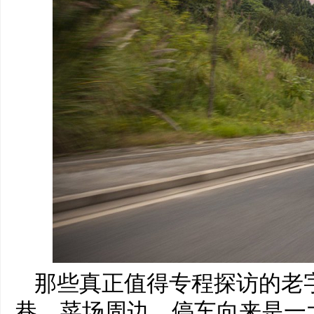
那些真正值得专程探访的老
巷、菜场周边，停车向来是一