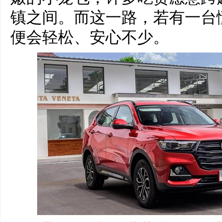
镇之间。而这一路，若有一台
便会轻松、安心不少。