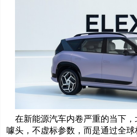
在新能源汽车内卷严重的当下，北
噱头，不虚标参数，而是通过全球