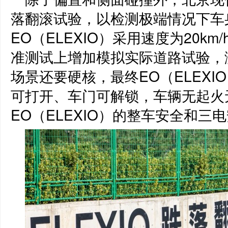
落翻滚试验，以检测极端情况下车
EO（ELEXIO）采用速度为20k
准测试上增加模拟实际道路试验，
场景还要硬核，最终EO（ELEX
可打开、车门可解锁，车辆无起火
EO（ELEXIO）的整车安全和三