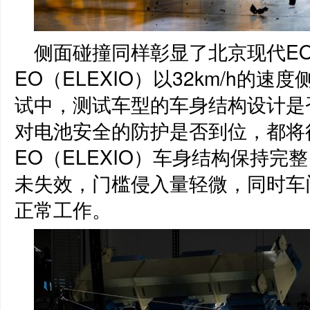
侧面碰撞同样彰显了北京现代EO
EO（ELEXIO）以32km/h的
试中，测试车型的车身结构设计是
对电池安全的防护是否到位，都将
EO（ELEXIO）车身结构保持
未失效，门槛侵入量轻微，同时车
正常工作。