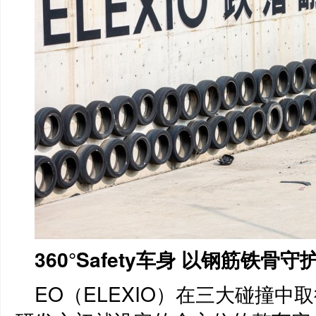
360°Safety车身 以钢筋铁骨
EO（ELEXIO）在三大碰撞