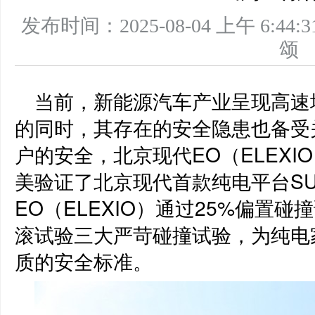
发布时间：2025-08-04 上午 6
当前，新能源汽车产业呈现高速
的同时，其存在的安全隐患也备受
户的安全，北京现代EO（ELEX
美验证了北京现代首款纯电平台SU
EO（ELEXIO）通过25%偏置
滚试验三大严苛碰撞试验，为纯电
质的安全标准。