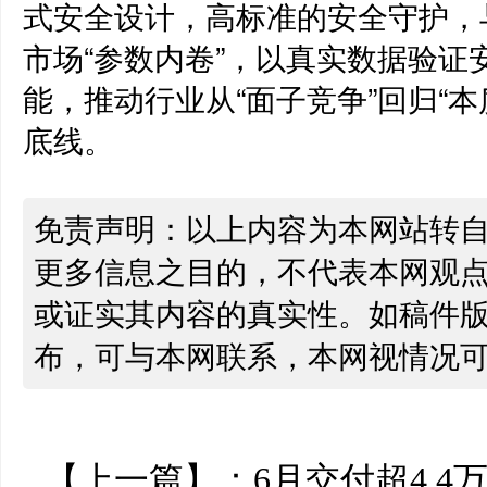
式安全设计，高标准的安全守护，
市场“参数内卷”，以真实数据验
能，推动行业从“面子竞争”回归“
底线。
免责声明：以上内容为本网站转
更多信息之目的，不代表本网观
或证实其内容的真实性。如稿件
布，可与本网联系，本网视情况
【上一篇】：
6月交付超4.4