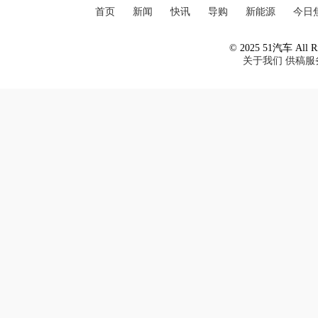
首页
新闻
快讯
导购
新能源
今日
© 2025 51汽车 All Ri
关于我们
供稿服