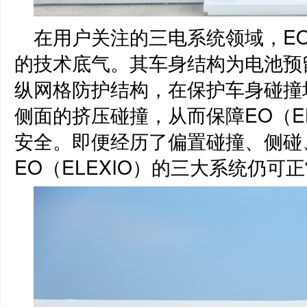
在用户关注的三电系统领域，EO
的技术底气。其车身结构为电池预
纵网格防护结构，在保护车身碰撞
侧面的挤压碰撞，从而保障EO（E
安全。即便经历了偏置碰撞、侧碰
EO（ELEXIO）的三大系统仍可